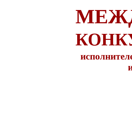
МЕЖ
КОНК
исполнител