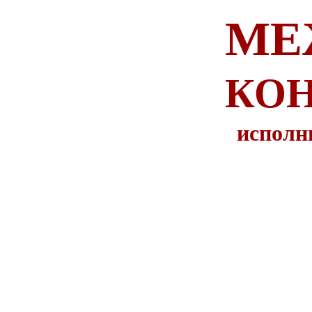
МЕ
КОН
исполн