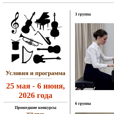
3 группа
Условия и программа
25 мая - 6 июня,
2026 года
6 группа
Прошедшие конкурсы
2026 январь