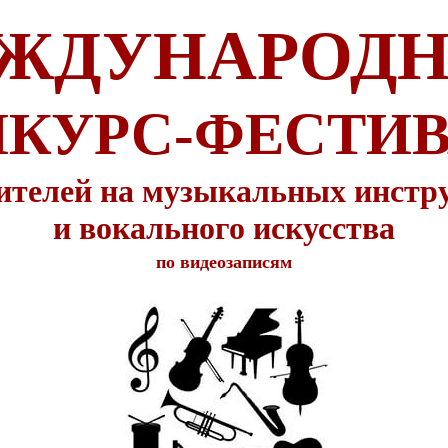
ЖДУНАРОД
КУРС-ФЕСТИ
ителей на музыкальных инстр
и вокального искусства
по видеозаписям