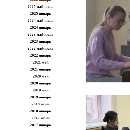
2025 май-июнь
2025 январь
2024 май-июнь
2024 январь
2023 май-июнь
2023 январь
2022 май-июнь
2022 январь
2021 май
2021
январь
2020 май
2020 январь
2019 май
2019 январь
2018 июнь
2018 январь
2017 июнь
2017 январь