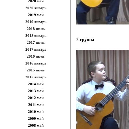
2020 май
2020 январь
2019 май
2019 январь
2018 июнь
2018 январь
2 группа
2017 июнь
2017 январь
2016 июнь
2016 январь
2015 июнь
2015 январь
2014 май
2013 май
2012 май
2011 май
2010 май
2009 май
2008 май