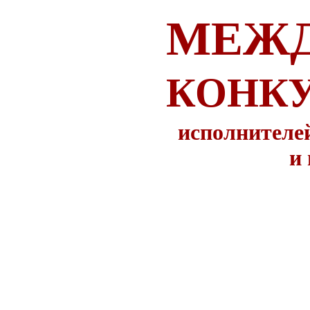
МЕЖ
КОНКУ
исполнителе
и