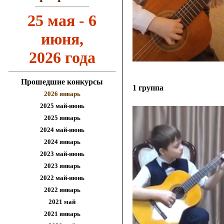
25 мая - 6
июня,
2026 года
Прошедшие конкурсы
1 группа
2026 январь
2025 май-июнь
2025 январь
2024 май-июнь
2024 январь
2023 май-июнь
2023 январь
2022 май-июнь
2022 январь
2021 май
2021
январь