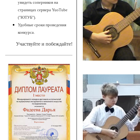
увидеть соперников на
страницах сервера YuoTube
("ЮТУБ").
Удобные сроки проведения
конкурса.
Участвуйте и побеждайте!