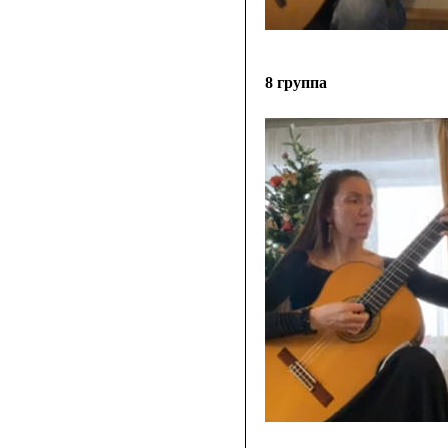
8 группа