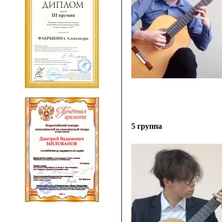
5 группа