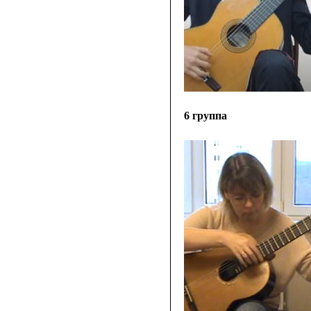
6 группа