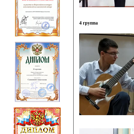
4 группа