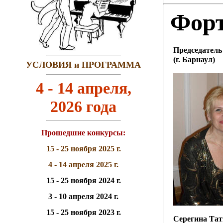
Фор
Председатель
(г. Барнаул)
УСЛОВИЯ и ПРОГРАММА
4 - 14 апреля,
2026 года
Прошедшие конкурсы:
15 - 25 ноября 2025 г.
4 - 14 апреля 2025 г.
15 - 25 ноября 2024 г.
3 - 10 апреля 2024 г.
15 - 25 ноября 2023 г.
Серегина Тат