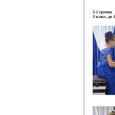
2-1 группа
3 класс, до