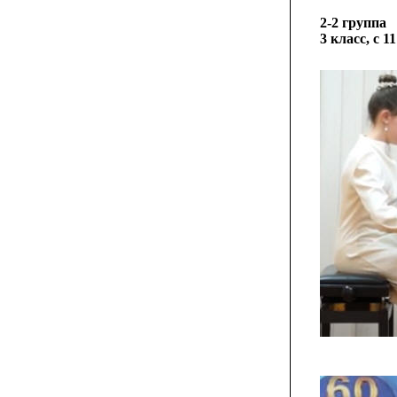
2-2 группа
3 класс, с 1