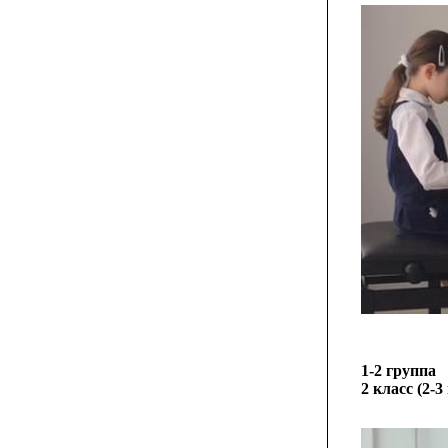
1-2 группа
2 класс (2-3