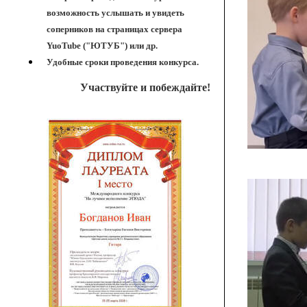
возможность услышать и увидеть
соперников на страницах сервера
YuoTube ("ЮТУБ") или др.
Удобные сроки проведения конкурса.
Участвуйте и побеждайте!