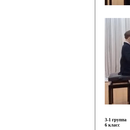
3-1 группа
6 класс