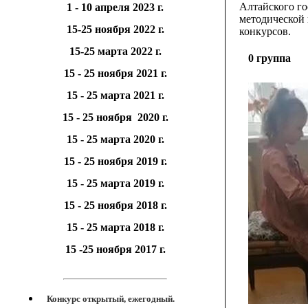
Алтайского го
1 - 10 апреля 2023 г.
методической
15-2
5
ноября 2022 г.
конкурсов.
15-25 марта 2022 г.
0 группа
15 - 2
5
ноября 202
1
г.
15 - 2
5
марта 202
1
г.
15 - 25 ноября
2020 г.
15 - 25 марта 2020 г.
15 - 25 ноября 2019 г.
15 - 25 марта 2019 г.
15 - 25 ноября 2018 г.
15 - 25 марта 2018 г.
15 -25 ноября 2017 г.
Конкурс открытый, ежегодный.