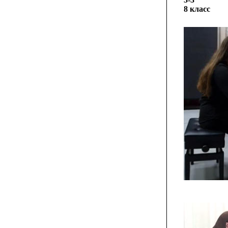
8 класс