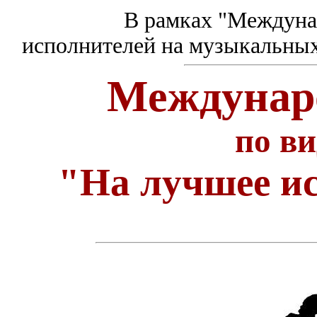
В рамках "Междуна
исполнителей на музыкальных
Междунар
по в
"На лучшее 