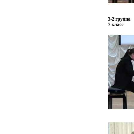
3-2 группа
7 класс